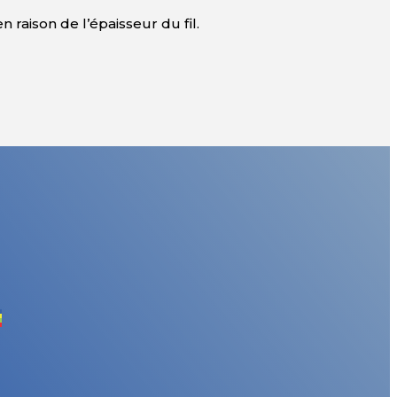
 raison de l’épaisseur du fil.