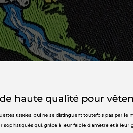
e haute qualité pour vêteme
uettes tissées, qui ne se distinguent toutefois pas par le 
er sophistiqués qui, grâce à leur faible diamètre et à leur