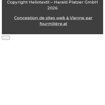
Copyright Heliotextil – Harald Platzer GmbH
2026
Conception de sites web à Vienne par
fourmilière.at