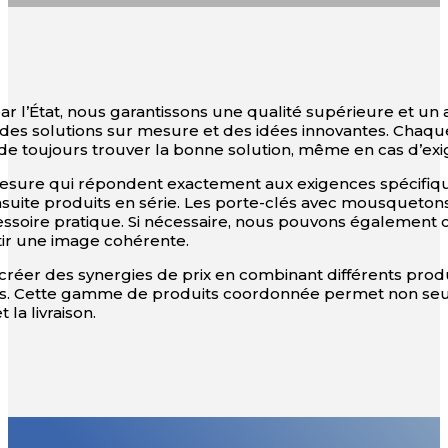
l’État, nous garantissons une qualité supérieure et un acc
des solutions sur mesure et des idées innovantes. Chaque
e toujours trouver la bonne solution, même en cas d’exi
ure qui répondent exactement aux exigences spécifiques d
uite produits en série. Les porte-clés avec mousquetons
 accessoire pratique. Si nécessaire, nous pouvons égaleme
tir une image cohérente.
de créer des synergies de prix en combinant différents prod
és. Cette gamme de produits coordonnée permet non seul
la livraison.