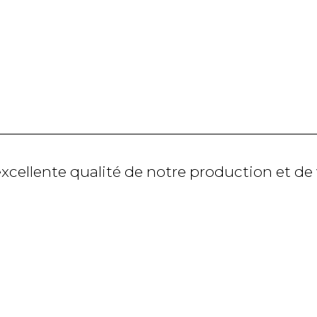
excellente qualité de notre production et de 