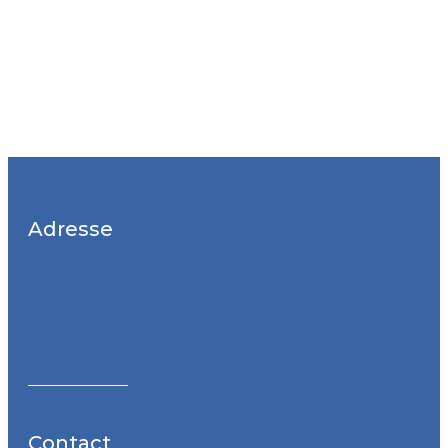
Adresse
Contact