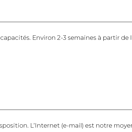
s capacités. Environ 2-3 semaines à partir d
position. L’Internet (e-mail) est notre moy