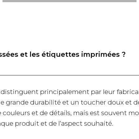
issées et les étiquettes imprimées ?
 distinguent principalement par leur fabricat
une grande durabilité et un toucher doux et 
ouleurs et de détails, mais est souvent moin
ue produit et de l’aspect souhaité.