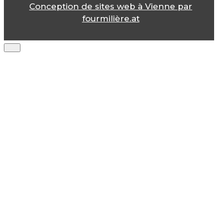
Conception de sites web à Vienne par
fourmilière.at