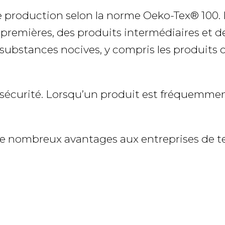
s de production selon la norme Oeko-Tex® 1
remières, des produits intermédiaires et des 
es substances nocives, y compris les produit
écurité. Lorsqu’un produit est fréquemment e
de nombreux avantages aux entreprises de te