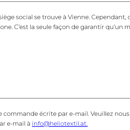
 siège social se trouve à Vienne. Cependan
e. C’est la seule façon de garantir qu’un 
e commande écrite par e-mail. Veuillez nous
ar e-mail à
info@heliotextil.at.